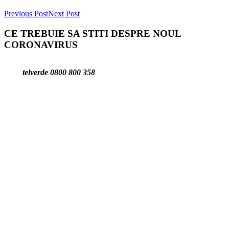
Previous Post
Next Post
CE TREBUIE SA STITI DESPRE NOUL
CORONAVIRUS
telverde 0800 800 358