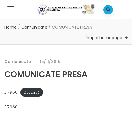
Home
/
Comunicate
/
COMUNICATE PRESA
Înapoi homepage
Comunicate
15/11/2019
COMUNICATE PRESA
37960
Descarcă
37960