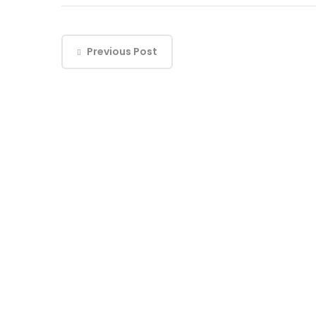
Previous Post