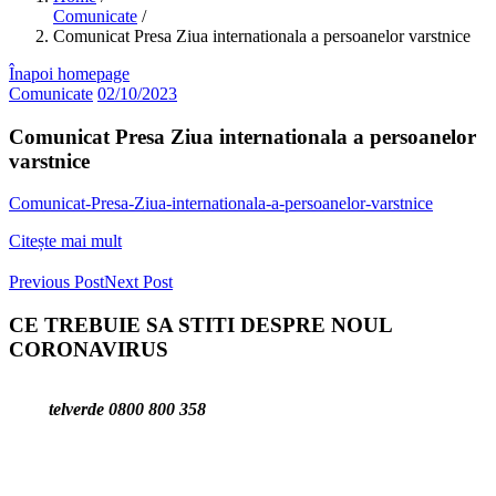
Comunicate
/
Comunicat Presa Ziua internationala a persoanelor varstnice
Înapoi homepage
Comunicate
02/10/2023
Comunicat Presa Ziua internationala a persoanelor
varstnice
Comunicat-Presa-Ziua-internationala-a-persoanelor-varstnice
Citește mai mult
Previous Post
Next Post
CE TREBUIE SA STITI DESPRE NOUL
CORONAVIRUS
telverde 0800 800 358