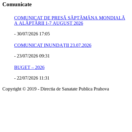
Comunicate
COMUNICAT DE PRESĂ SĂPTĂMÂNA MONDIALĂ
A ALĂPTĂRII 1-7 AUGUST 2026
-
30/07/2026 17:05
COMUNICAT INUNDAȚII 23.07.2026
-
23/07/2026 09:31
BUGET – 2026
-
22/07/2026 11:31
Copyright © 2019 - Directia de Sanatate Publica Prahova