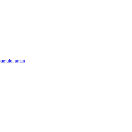
onsumului uman