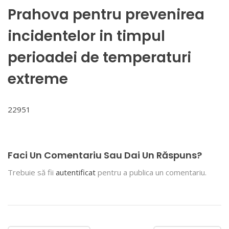
Prahova pentru prevenirea
incidentelor in timpul
perioadei de temperaturi
extreme
22951
Faci Un Comentariu Sau Dai Un Răspuns?
Trebuie să fii
autentificat
pentru a publica un comentariu.