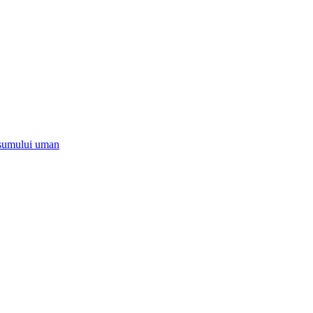
onsumului uman