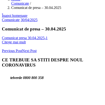
Comunicate
/
Comunicat de presa – 30.04.2025
Înapoi homepage
Comunicate
30/04/2025
Comunicat de presa – 30.04.2025
Comunicat presa 30.04.2025-1
Citește mai mult
Previous Post
Next Post
CE TREBUIE SA STITI DESPRE NOUL
CORONAVIRUS
telverde 0800 800 358