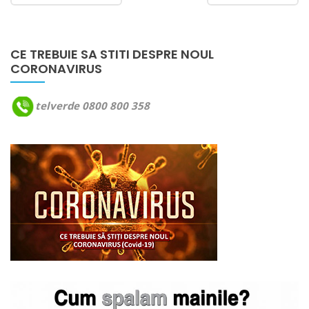
CE TREBUIE SA STITI DESPRE NOUL
CORONAVIRUS
telverde 0800 800 358