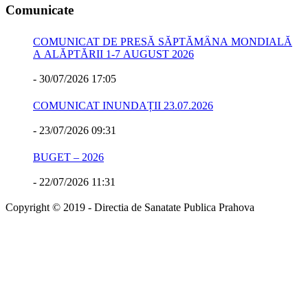
Comunicate
COMUNICAT DE PRESĂ SĂPTĂMÂNA MONDIALĂ
A ALĂPTĂRII 1-7 AUGUST 2026
-
30/07/2026 17:05
COMUNICAT INUNDAȚII 23.07.2026
-
23/07/2026 09:31
BUGET – 2026
-
22/07/2026 11:31
Copyright © 2019 - Directia de Sanatate Publica Prahova