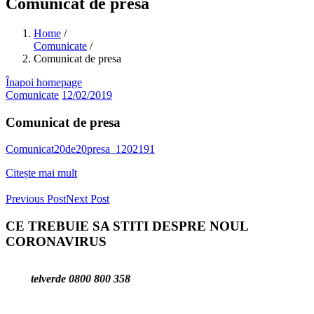
Comunicat de presa
Home
/
Comunicate
/
Comunicat de presa
Înapoi homepage
Comunicate
12/02/2019
Comunicat de presa
Comunicat20de20presa_1202191
Citește mai mult
Previous Post
Next Post
CE TREBUIE SA STITI DESPRE NOUL
CORONAVIRUS
telverde 0800 800 358