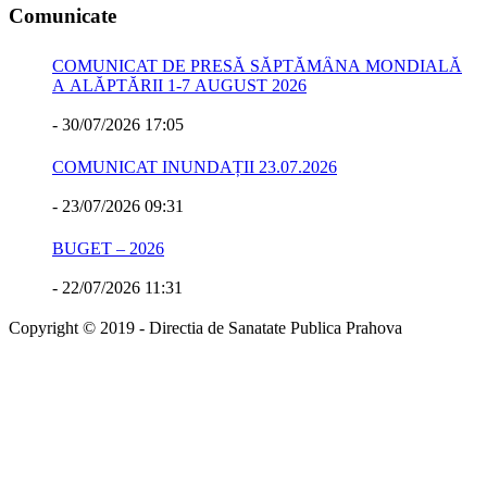
Comunicate
COMUNICAT DE PRESĂ SĂPTĂMÂNA MONDIALĂ
A ALĂPTĂRII 1-7 AUGUST 2026
-
30/07/2026 17:05
COMUNICAT INUNDAȚII 23.07.2026
-
23/07/2026 09:31
BUGET – 2026
-
22/07/2026 11:31
Copyright © 2019 - Directia de Sanatate Publica Prahova