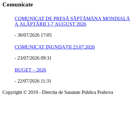
Comunicate
COMUNICAT DE PRESĂ SĂPTĂMÂNA MONDIALĂ
A ALĂPTĂRII 1-7 AUGUST 2026
-
30/07/2026 17:05
COMUNICAT INUNDAȚII 23.07.2026
-
23/07/2026 09:31
BUGET – 2026
-
22/07/2026 11:31
Copyright © 2019 - Directia de Sanatate Publica Prahova