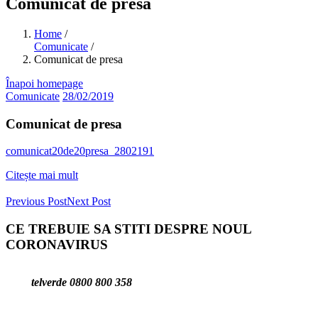
Comunicat de presa
Home
/
Comunicate
/
Comunicat de presa
Înapoi homepage
Comunicate
28/02/2019
Comunicat de presa
comunicat20de20presa_2802191
Citește mai mult
Previous Post
Next Post
CE TREBUIE SA STITI DESPRE NOUL
CORONAVIRUS
telverde 0800 800 358