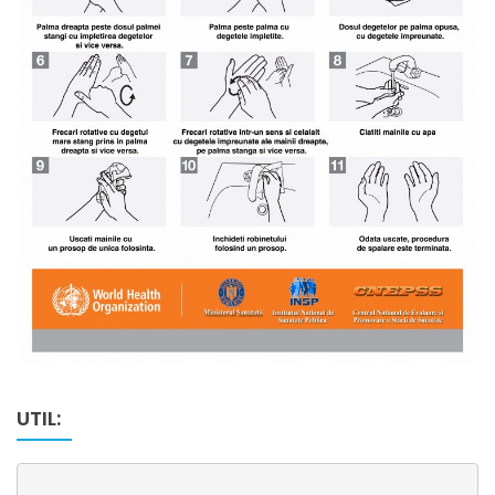
UTIL: