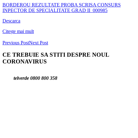
BORDEROU REZULTATE PROBA SCRISA CONSURS
INPECTOR DE SPECIALITATE GRAD II_000985
Descarca
Citește mai mult
Previous Post
Next Post
CE TREBUIE SA STITI DESPRE NOUL
CORONAVIRUS
telverde 0800 800 358