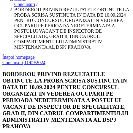
Concursuri
/
BORDEROU PRIVIND REZULTATELE OBTINUTE LA
PROBA SCRISA SUSTINUTA IN DATA DE 10.09.2024
PENTRU CONCURSUL ORGANIZAT IN VEDEREA
OCUPARII PE PERIOADA NEDETERMINATA A
POSTULUI VACANT DE INSPECTOR DE
SPECIALITATE, GRAD II, DIN CADRUL
COMPARTIMENTULUI ADMINISTRATIV
MENTENANTA AL DSPJ PRAHOVA
Înapoi homepage
Concursuri
11/09/2024
BORDEROU PRIVIND REZULTATELE
OBTINUTE LA PROBA SCRISA SUSTINUTA IN
DATA DE 10.09.2024 PENTRU CONCURSUL
ORGANIZAT IN VEDEREA OCUPARII PE
PERIOADA NEDETERMINATA A POSTULUI
VACANT DE INSPECTOR DE SPECIALITATE,
GRAD II, DIN CADRUL COMPARTIMENTULUI
ADMINISTRATIV MENTENANTA AL DSPJ
PRAHOVA