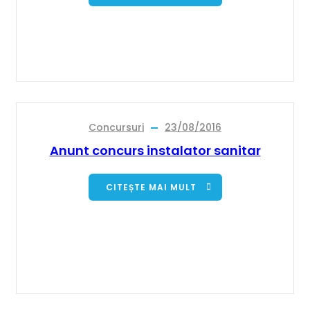
Concursuri
23/08/2016
Anunt concurs instalator sanitar
CITEȘTE MAI MULT