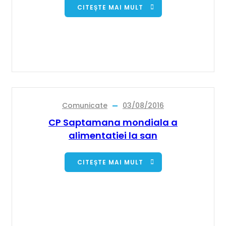
CITEȘTE MAI MULT
Comunicate
03/08/2016
CP Saptamana mondiala a
alimentatiei la san
CITEȘTE MAI MULT