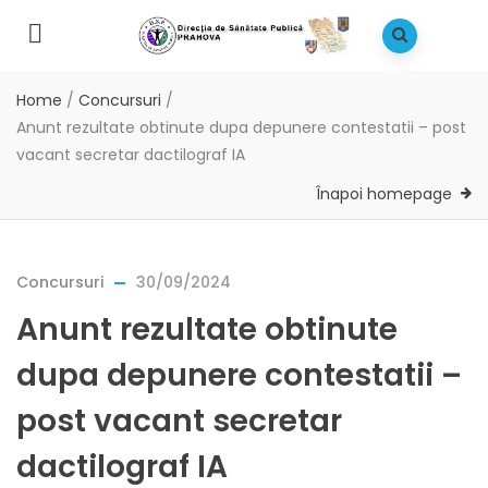
Home
/
Concursuri
/
Anunt rezultate obtinute dupa depunere contestatii – post
vacant secretar dactilograf IA
Înapoi homepage
Concursuri
30/09/2024
Anunt rezultate obtinute
dupa depunere contestatii –
post vacant secretar
dactilograf IA