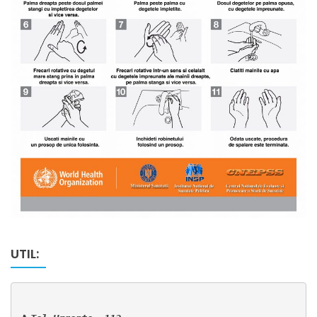
UTIL: