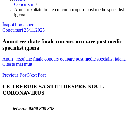
Concursuri
/
Anunt rezultate finale concurs ocupare post medic specialist
igiena
Înapoi homepage
Concursuri
25/11/2025
Anunt rezultate finale concurs ocupare post medic
specialist igiena
Anun_ rezultate finale concurs ocupare post medic specialist igiena
Citește mai mult
Previous Post
Next Post
CE TREBUIE SA STITI DESPRE NOUL
CORONAVIRUS
telverde 0800 800 358