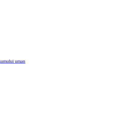
onsumului uman