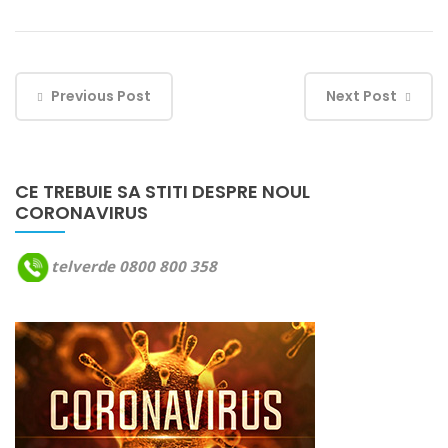
Previous Post
Next Post
CE TREBUIE SA STITI DESPRE NOUL
CORONAVIRUS
telverde 0800 800 358