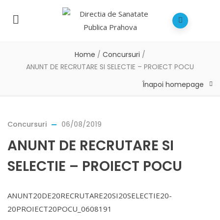
Home
/
Concursuri
/
ANUNT DE RECRUTARE SI SELECTIE – PROIECT POCU
Înapoi homepage
Concursuri
06/08/2019
ANUNT DE RECRUTARE SI
SELECTIE – PROIECT POCU
ANUNT20DE20RECRUTARE20SI20SELECTIE20-
20PROIECT20POCU_0608191