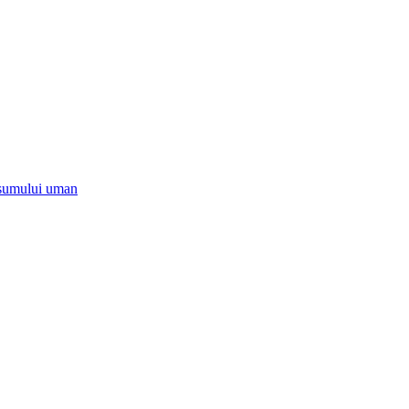
onsumului uman