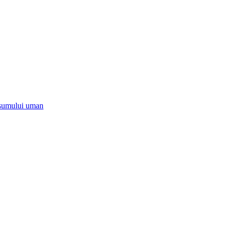
onsumului uman