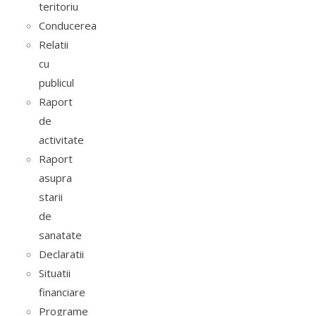
teritoriu
Conducerea
Relatii
cu
publicul
Raport
de
activitate
Raport
asupra
starii
de
sanatate
Declaratii
Situatii
financiare
Programe